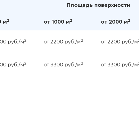
Площадь поверхности
2
2
2
0 м
от 1000 м
от 2000 м
2
2
200 руб./м
от 2200 руб./м
от 2200 руб./м
2
2
300 руб./м
от 3300 руб./м
от 3300 руб./м