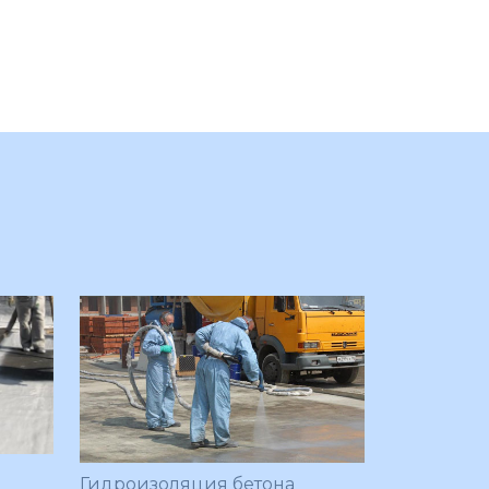
Гидроизоляция бетона