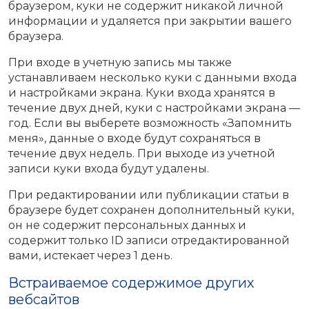
браузером, куки не содержит никакой личной
информации и удаляется при закрытии вашего
браузера.
При входе в учетную запись мы также
устанавливаем несколько куки с данными входа
и настройками экрана. Куки входа хранятся в
течение двух дней, куки с настройками экрана —
год. Если вы выберете возможность «Запомнить
меня», данные о входе будут сохраняться в
течение двух недель. При выходе из учетной
записи куки входа будут удалены.
При редактировании или публикации статьи в
браузере будет сохранен дополнительный куки,
он не содержит персональных данных и
содержит только ID записи отредактированной
вами, истекает через 1 день.
Встраиваемое содержимое других
вебсайтов