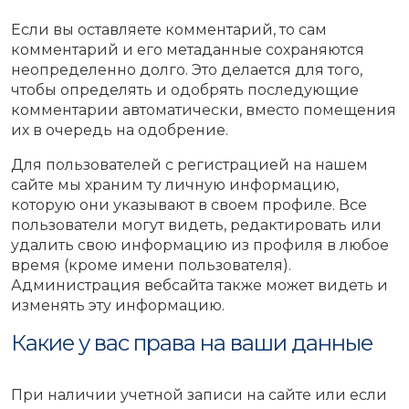
Если вы оставляете комментарий, то сам
комментарий и его метаданные сохраняются
неопределенно долго. Это делается для того,
чтобы определять и одобрять последующие
комментарии автоматически, вместо помещения
их в очередь на одобрение.
Для пользователей с регистрацией на нашем
сайте мы храним ту личную информацию,
которую они указывают в своем профиле. Все
пользователи могут видеть, редактировать или
удалить свою информацию из профиля в любое
время (кроме имени пользователя).
Администрация вебсайта также может видеть и
изменять эту информацию.
Какие у вас права на ваши данные
При наличии учетной записи на сайте или если