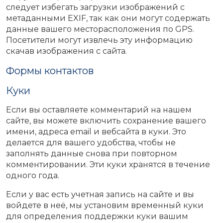
следует избегать загрузки изображений с
метаданными EXIF, так как они могут содержать
данные вашего месторасположения по GPS.
Посетители могут извлечь эту информацию
скачав изображения с сайта.
Формы контактов
Куки
Если вы оставляете комментарий на нашем
сайте, вы можете включить сохранение вашего
имени, адреса email и вебсайта в куки. Это
делается для вашего удобства, чтобы не
заполнять данные снова при повторном
комментировании. Эти куки хранятся в течение
одного года.
Если у вас есть учетная запись на сайте и вы
войдете в неё, мы установим временный куки
для определения поддержки куки вашим