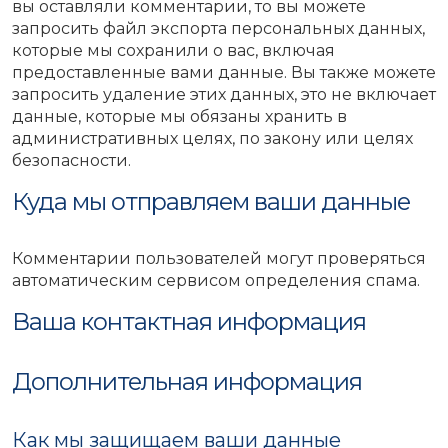
вы оставляли комментарии, то вы можете
запросить файл экспорта персональных данных,
которые мы сохранили о вас, включая
предоставленные вами данные. Вы также можете
запросить удаление этих данных, это не включает
данные, которые мы обязаны хранить в
административных целях, по закону или целях
безопасности.
Куда мы отправляем ваши данные
Комментарии пользователей могут проверяться
автоматическим сервисом определения спама.
Ваша контактная информация
Дополнительная информация
Как мы защищаем ваши данные