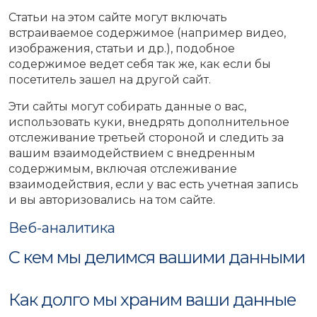
Статьи на этом сайте могут включать
встраиваемое содержимое (например видео,
изображения, статьи и др.), подобное
содержимое ведет себя так же, как если бы
посетитель зашел на другой сайт.
Эти сайты могут собирать данные о вас,
использовать куки, внедрять дополнительное
отслеживание третьей стороной и следить за
вашим взаимодействием с внедренным
содержимым, включая отслеживание
взаимодействия, если у вас есть учетная запись
и вы авторизовались на том сайте.
Веб-аналитика
С кем мы делимся вашими данными
Как долго мы храним ваши данные