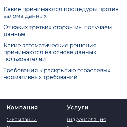
Какие принимаются процедуры против
взлома данных
От каких третьих сторон мы получаем
данные
Какие автоматические решения
принимаются на основе данных
пользователей
Требования к раскрытию отраслевых
нормативных требований
Компания
Услуги
О компании
Гидроизоляция