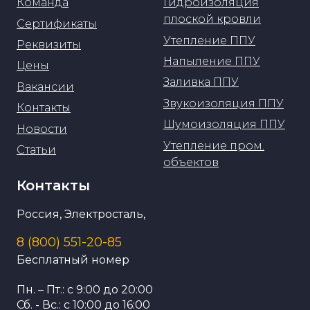
Команда
Гидроизоляция
плоской кровли
Сертификаты
Утепление ППУ
Реквизиты
Напыление ППУ
Цены
Заливка ППУ
Вакансии
Звукоизоляция ППУ
Контакты
Шумоизоляция ППУ
Новости
Утепление пром.
Статьи
объектов
Контакты
Россия, Электросталь,
8 (800) 551-20-85
Бесплатный номер
Пн. – Пт.: с 9:00 до 20:00
Сб. - Вс.: с 10:00 до 16:00