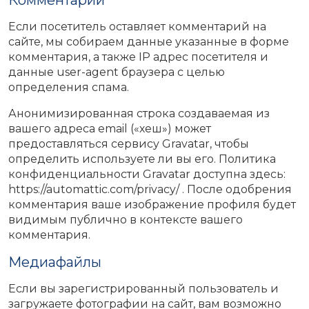
Если посетитель оставляет комментарий на
сайте, мы собираем данные указанные в форме
комментария, а также IP адрес посетителя и
данные user-agent браузера с целью
определения спама.
Анонимизированная строка создаваемая из
вашего адреса email («хеш») может
предоставляться сервису Gravatar, чтобы
определить используете ли вы его. Политика
конфиденциальности Gravatar доступна здесь:
https://automattic.com/privacy/ . После одобрения
комментария ваше изображение профиля будет
видимым публично в контексте вашего
комментария.
Медиафайлы
Если вы зарегистрированный пользователь и
загружаете фотографии на сайт, вам возможно