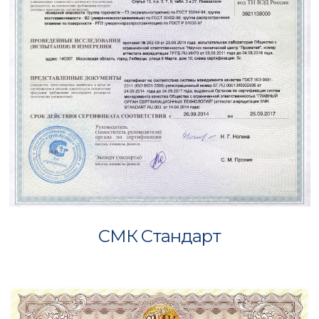
СМК Стандарт