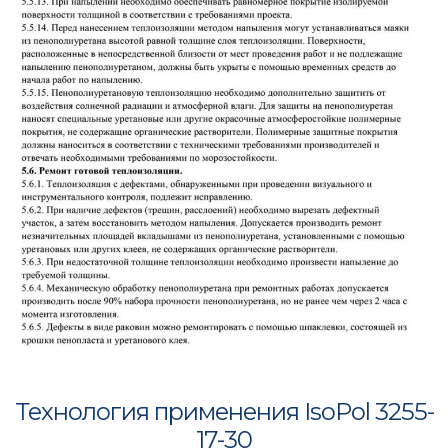
Технология применения IsoPol 3255-
17-30