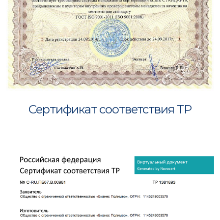
Сертификат соответствия ТР