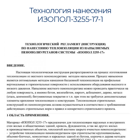
Технология нанесения
ИЗОПОЛ-3255-17-1