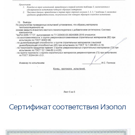
Сертификат соответствия Изопол